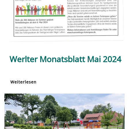
Werlter Monatsblatt Mai 2024
Weiterlesen