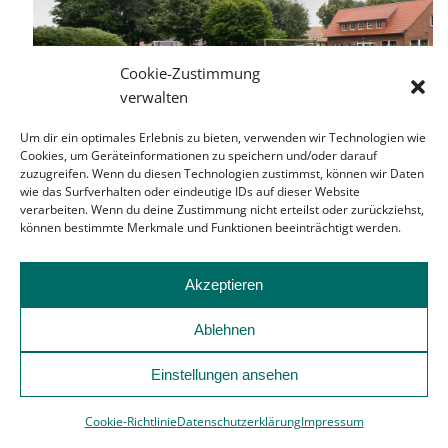
Cookie-Zustimmung
verwalten
Um dir ein optimales Erlebnis zu bieten, verwenden wir Technologien wie
Cookies, um Geräteinformationen zu speichern und/oder darauf
zuzugreifen. Wenn du diesen Technologien zustimmst, können wir Daten
wie das Surfverhalten oder eindeutige IDs auf dieser Website
verarbeiten. Wenn du deine Zustimmung nicht erteilst oder zurückziehst,
können bestimmte Merkmale und Funktionen beeinträchtigt werden.
Akzeptieren
Ablehnen
Einstellungen ansehen
Cookie-Richtlinie
Datenschutzerklärung
Impressum