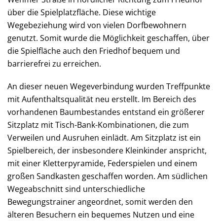
über die Spielplatzfläche. Diese wichtige
Wegebeziehung wird von vielen Dorfbewohnern
genutzt. Somit wurde die Möglichkeit geschaffen, über
die Spielfläche auch den Friedhof bequem und
barrierefrei zu erreichen.
An dieser neuen Wegeverbindung wurden Treffpunkte
mit Aufenthaltsqualität neu erstellt. Im Bereich des
vorhandenen Baumbestandes entstand ein größerer
Sitzplatz mit Tisch-Bank-Kombinationen, die zum
Verweilen und Ausruhen einlädt. Am Sitzplatz ist ein
Spielbereich, der insbesondere Kleinkinder anspricht,
mit einer Kletterpyramide, Federspielen und einem
großen Sandkasten geschaffen worden. Am südlichen
Wegeabschnitt sind unterschiedliche
Bewegungstrainer angeordnet, somit werden den
älteren Besuchern ein bequemes Nutzen und eine