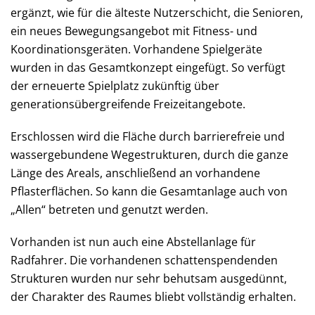
ergänzt, wie für die älteste Nutzerschicht, die Senioren,
ein neues Bewegungsangebot mit Fitness- und
Koordinationsgeräten. Vorhandene Spielgeräte
wurden in das Gesamtkonzept eingefügt. So verfügt
der erneuerte Spielplatz zukünftig über
generationsübergreifende Freizeitangebote.
Erschlossen wird die Fläche durch barrierefreie und
wassergebundene Wegestrukturen, durch die ganze
Länge des Areals, anschließend an vorhandene
Pflasterflächen. So kann die Gesamtanlage auch von
„Allen“ betreten und genutzt werden.
Vorhanden ist nun auch eine Abstellanlage für
Radfahrer. Die vorhandenen schattenspendenden
Strukturen wurden nur sehr behutsam ausgedünnt,
der Charakter des Raumes bliebt vollständig erhalten.