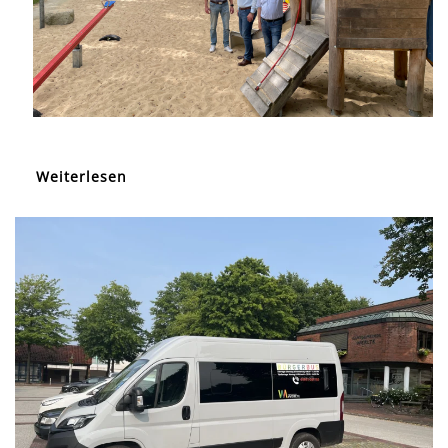
Weiterlesen