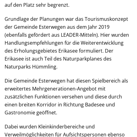
auf den Platz sehr begrenzt.
Grundlage der Planungen war das Tourismuskonzept
der Gemeinde Esterwegen aus dem Jahr 2019
(ebenfalls gefördert aus LEADER-Mitteln). Hier wurden
Handlungsempfehlungen für die Weiterentwicklung
des Erholungsgebietes Erikasee formuliert. Der
Erikasee ist auch Teil des Naturparkplanes des
Naturparks Hümmling.
Die Gemeinde Esterwegen hat diesen Spielbereich als
erweitertes Mehrgenerationen-Angebot mit
zusätzlichen Funktionen versehen und diese durch
einen breiten Korridor in Richtung Badesee und
Gastronomie geöffnet.
Dabei wurden Kleinkinderbereiche und
Verweilmöglichkeiten für Aufsichtspersonen ebenso