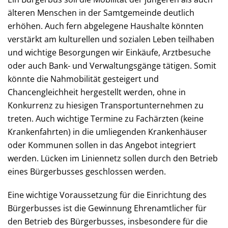
älteren Menschen in der Samtgemeinde deutlich
erhöhen. Auch fern abgelegene Haushalte könnten
verstärkt am kulturellen und sozialen Leben teilhaben
und wichtige Besorgungen wir Einkäufe, Arztbesuche
oder auch Bank- und Verwaltungsgänge tätigen. Somit
könnte die Nahmobilität gesteigert und
Chancengleichheit hergestellt werden, ohne in
Konkurrenz zu hiesigen Transportunternehmen zu
treten. Auch wichtige Termine zu Fachärzten (keine
Krankenfahrten) in die umliegenden Krankenhäuser
oder Kommunen sollen in das Angebot integriert
werden. Lücken im Liniennetz sollen durch den Betrieb
eines Bürgerbusses geschlossen werden.
Eine wichtige Voraussetzung für die Einrichtung des
Bürgerbusses ist die Gewinnung Ehrenamtlicher für
den Betrieb des Bürgerbusses, insbesondere für die