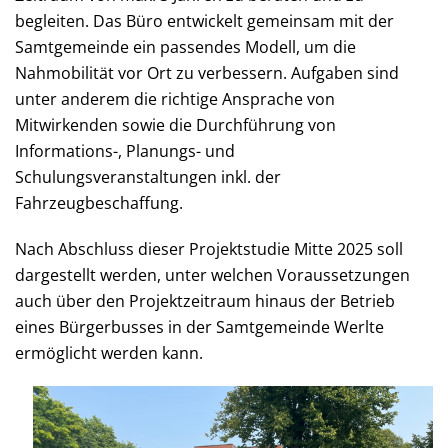
begleiten. Das Büro entwickelt gemeinsam mit der
Samtgemeinde ein passendes Modell, um die
Nahmobilität vor Ort zu verbessern. Aufgaben sind
unter anderem die richtige Ansprache von
Mitwirkenden sowie die Durchführung von
Informations-, Planungs- und
Schulungsveranstaltungen inkl. der
Fahrzeugbeschaffung.
Nach Abschluss dieser Projektstudie Mitte 2025 soll
dargestellt werden, unter welchen Voraussetzungen
auch über den Projektzeitraum hinaus der Betrieb
eines Bürgerbusses in der Samtgemeinde Werlte
ermöglicht werden kann.