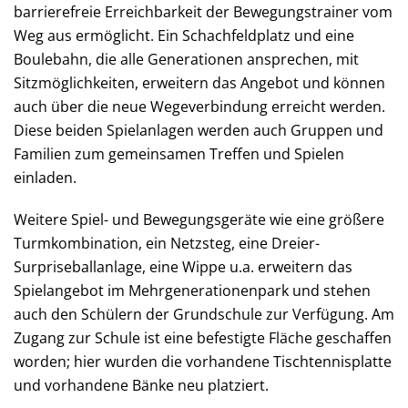
barrierefreie Erreichbarkeit der Bewegungstrainer vom
Weg aus ermöglicht. Ein Schachfeldplatz und eine
Boulebahn, die alle Generationen ansprechen, mit
Sitzmöglichkeiten, erweitern das Angebot und können
auch über die neue Wegeverbindung erreicht werden.
Diese beiden Spielanlagen werden auch Gruppen und
Familien zum gemeinsamen Treffen und Spielen
einladen.
Weitere Spiel- und Bewegungsgeräte wie eine größere
Turmkombination, ein Netzsteg, eine Dreier-
Surpriseballanlage, eine Wippe u.a. erweitern das
Spielangebot im Mehrgenerationenpark und stehen
auch den Schülern der Grundschule zur Verfügung. Am
Zugang zur Schule ist eine befestigte Fläche geschaffen
worden; hier wurden die vorhandene Tischtennisplatte
und vorhandene Bänke neu platziert.