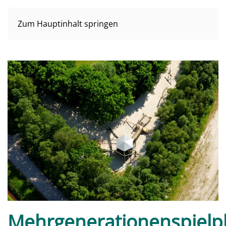
Zum Hauptinhalt springen
Mehrgenerationenspielpl