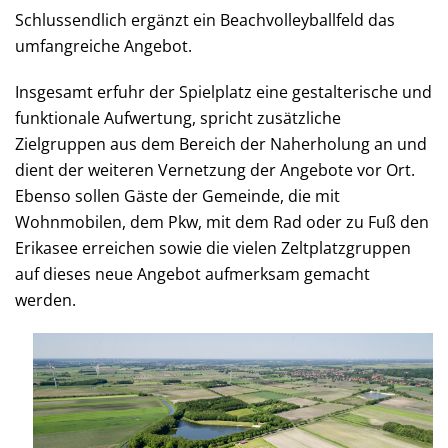
Schlussendlich ergänzt ein Beachvolleyballfeld das
umfangreiche Angebot.
Insgesamt erfuhr der Spielplatz eine gestalterische und
funktionale Aufwertung, spricht zusätzliche
Zielgruppen aus dem Bereich der Naherholung an und
dient der weiteren Vernetzung der Angebote vor Ort.
Ebenso sollen Gäste der Gemeinde, die mit
Wohnmobilen, dem Pkw, mit dem Rad oder zu Fuß den
Erikasee erreichen sowie die vielen Zeltplatzgruppen
auf dieses neue Angebot aufmerksam gemacht
werden.