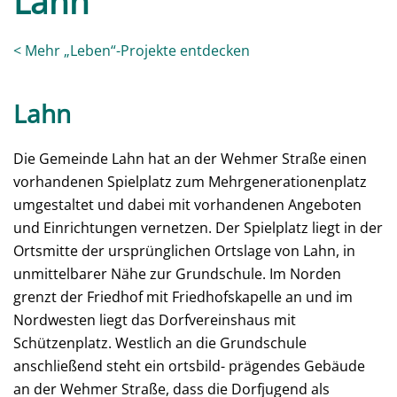
Lahn
< Mehr „Leben“-Projekte entdecken
Lahn
Die Gemeinde Lahn hat an der Wehmer Straße einen
vorhandenen Spielplatz zum Mehrgenerationenplatz
umgestaltet und dabei mit vorhandenen Angeboten
und Einrichtungen vernetzen. Der Spielplatz liegt in der
Ortsmitte der ursprünglichen Ortslage von Lahn, in
unmittelbarer Nähe zur Grundschule. Im Norden
grenzt der Friedhof mit Friedhofskapelle an und im
Nordwesten liegt das Dorfvereinshaus mit
Schützenplatz. Westlich an die Grundschule
anschließend steht ein ortsbild- prägendes Gebäude
an der Wehmer Straße, dass die Dorfjugend als