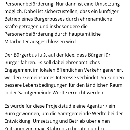
Personenbeförderung. Nur dann ist eine Umsetzung
möglich. Dabei ist sicherzustellen, dass ein künftiger
Betrieb eines Bürgerbusses durch ehrenamtliche
Kräfte getragen und insbesondere die
Personenbeförderung durch hauptamtliche
Mitarbeiter ausgeschlossen wird.
Der Bürgerbus fußt auf der Idee, dass Bürger für
Bürger fahren. Es soll dabei ehrenamtliches
Engagement im lokalen öffentlichen Verkehr generiert
werden. Gemeinsames Interesse verbindet. So können
bessere Lebensbedingungen für den ländlichen Raum
in der Samtgemeinde Werlte erreicht werden.
Es wurde für diese Projektstudie eine Agentur / ein
Büro gewonnen, um die Samtgemeinde Werlte bei der
Entwicklung, Umsetzung und Betrieb über einen
Zeitraum von max. 3 Jahren zu beraten und zu