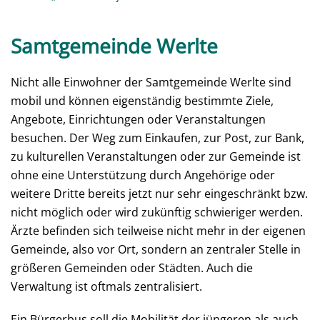
Samtgemeinde Werlte
Nicht alle Einwohner der Samtgemeinde Werlte sind
mobil und können eigenständig bestimmte Ziele,
Angebote, Einrichtungen oder Veranstaltungen
besuchen. Der Weg zum Einkaufen, zur Post, zur Bank,
zu kulturellen Veranstaltungen oder zur Gemeinde ist
ohne eine Unterstützung durch Angehörige oder
weitere Dritte bereits jetzt nur sehr eingeschränkt bzw.
nicht möglich oder wird zukünftig schwieriger werden.
Ärzte befinden sich teilweise nicht mehr in der eigenen
Gemeinde, also vor Ort, sondern an zentraler Stelle in
größeren Gemeinden oder Städten. Auch die
Verwaltung ist oftmals zentralisiert.
Ein Bürgerbus soll die Mobilität der jüngeren als auch