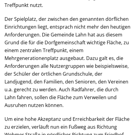
Treffpunkt nutzt.
Der Spielplatz, der zwischen den genannten dörflichen
Einrichtungen liegt, entsprach nicht mehr den heutigen
Anforderungen. Die Gemeinde Lahn hat aus diesem
Grund die für die Dorfgemeinschaft wichtige Fläche, zu
einem zentralen Treffpunkt, einem
Mehrgenerationenplatz ausgebaut. Dazu galt es, die
Anforderungen alle Nutzergruppen wie beispielsweise,
der Schüler der örtlichen Grundschule, der
Landjugend, den Familien, den Senioren, den Vereinen
u.a. gerecht zu werden. Auch Radfahrer, die durch
Lahn fahren, sollen die Fläche zum Verweilen und
Ausruhen nutzen können.
Um eine hohe Akzeptanz und Erreichbarkeit der Fläche
zu erzielen, verläuft nun ein Fußweg aus Richtung
Wehmer Straße in nördlicher Richtung zum Friedhof