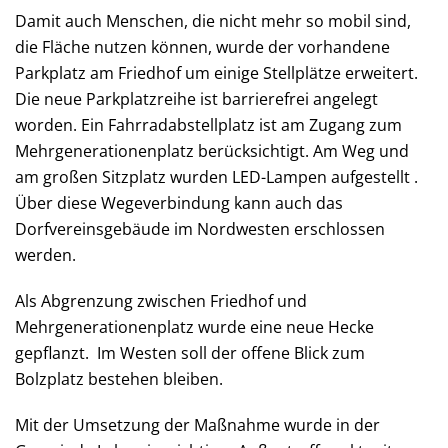
Damit auch Menschen, die nicht mehr so mobil sind,
die Fläche nutzen können, wurde der vorhandene
Parkplatz am Friedhof um einige Stellplätze erweitert.
Die neue Parkplatzreihe ist barrierefrei angelegt
worden. Ein Fahrradabstellplatz ist am Zugang zum
Mehrgenerationenplatz berücksichtigt. Am Weg und
am großen Sitzplatz wurden LED-Lampen aufgestellt .
Über diese Wegeverbindung kann auch das
Dorfvereinsgebäude im Nordwesten erschlossen
werden.
Als Abgrenzung zwischen Friedhof und
Mehrgenerationenplatz wurde eine neue Hecke
gepflanzt. Im Westen soll der offene Blick zum
Bolzplatz bestehen bleiben.
Mit der Umsetzung der Maßnahme wurde in der