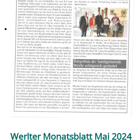
Werlter Monatsblatt Mai 2024