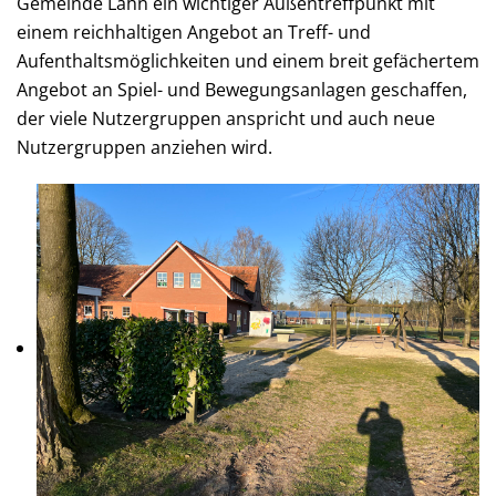
Gemeinde Lahn ein wichtiger Außentreffpunkt mit
einem reichhaltigen Angebot an Treff- und
Aufenthaltsmöglichkeiten und einem breit gefächertem
Angebot an Spiel- und Bewegungsanlagen geschaffen,
der viele Nutzergruppen anspricht und auch neue
Nutzergruppen anziehen wird.