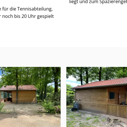
liegt und zum Spazierengeh
e für die Tennisabteilung,
 noch bis 20 Uhr gespielt