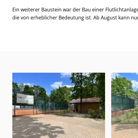
Ein weiterer Baustein war der Bau einer Flutlichtanlag
die von erheblicher Bedeutung ist. Ab August kann nur