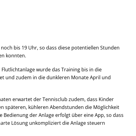
noch bis 19 Uhr, so dass diese potentiellen Stunden
en konnten.
 Flutlichtanlage wurde das Training bis in die
t und zudem in die dunkleren Monate April und
ten erwartet der Tennisclub zudem, dass Kinder
n späteren, kühleren Abendstunden die Möglichkeit
e Bedienung der Anlage erfolgt über eine App, so dass
marte Lösung unkompliziert die Anlage steuern