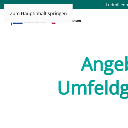
Ludmillenh
Zum Hauptinhalt springen
Ange
Umfeldg