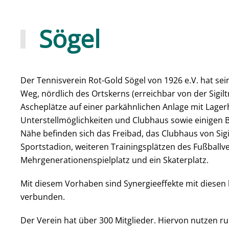
Sögel
Der Tennisverein Rot-Gold Sögel von 1926 e.V. hat se
Weg, nördlich des Ortskerns (erreichbar von der Sigilt
Ascheplätze auf einer parkähnlichen Anlage mit Lager
Unterstellmöglichkeiten und Clubhaus sowie einigen B
Nähe befinden sich das Freibad, das Clubhaus von Sigi
Sportstadion, weiteren Trainingsplätzen des Fußballve
Mehrgenerationenspielplatz und ein Skaterplatz.
Mit diesem Vorhaben sind Synergieeffekte mit diese
verbunden.
Der Verein hat über 300 Mitglieder. Hiervon nutzen r