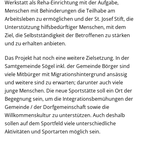
Werkstatt als Reha-Einrichtung mit der Aufgabe,
Menschen mit Behinderungen die Teilhabe am
Arbeitsleben zu ermöglichen und der St. Josef Stift, die
Unterstützung hilfsbedürftiger Menschen, mit dem
Ziel, die Selbstständigkeit der Betroffenen zu stärken
und zu erhalten anbieten.
Das Projekt hat noch eine weitere Zielsetzung. In der
Samtgemeinde Sögel inkl. der Gemeinde Börger sind
viele Mitbürger mit Migrationshintergrund ansässig
und weitere sind zu erwarten; darunter auch viele
junge Menschen. Die neue Sportstätte soll ein Ort der
Begegnung sein, um die Integrationsbemühungen der
Gemeinde / der Dorfgemeinschaft sowie die
Willkommenskultur zu unterstützen. Auch deshalb
sollen auf dem Sportfeld viele unterschiedliche
Aktivitäten und Sportarten möglich sein.