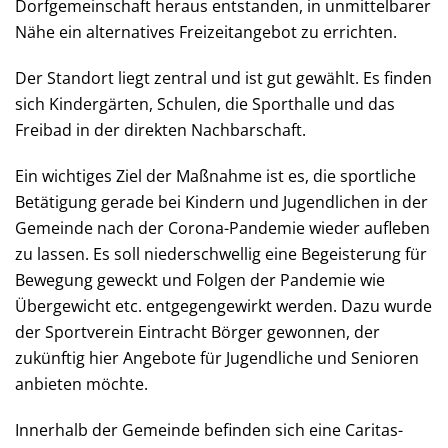
Dorfgemeinschaft heraus entstanden, in unmittelbarer
Nähe ein alternatives Freizeitangebot zu errichten.
Der Standort liegt zentral und ist gut gewählt. Es finden
sich Kindergärten, Schulen, die Sporthalle und das
Freibad in der direkten Nachbarschaft.
Ein wichtiges Ziel der Maßnahme ist es, die sportliche
Betätigung gerade bei Kindern und Jugendlichen in der
Gemeinde nach der Corona-Pandemie wieder aufleben
zu lassen. Es soll niederschwellig eine Begeisterung für
Bewegung geweckt und Folgen der Pandemie wie
Übergewicht etc. entgegengewirkt werden. Dazu wurde
der Sportverein Eintracht Börger gewonnen, der
zukünftig hier Angebote für Jugendliche und Senioren
anbieten möchte.
Innerhalb der Gemeinde befinden sich eine Caritas-