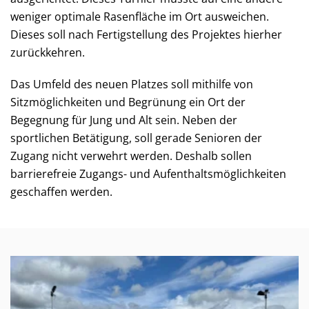
weniger optimale Rasenfläche im Ort ausweichen.
Dieses soll nach Fertigstellung des Projektes hierher
zurückkehren.
Das Umfeld des neuen Platzes soll mithilfe von
Sitzmöglichkeiten und Begrünung ein Ort der
Begegnung für Jung und Alt sein. Neben der
sportlichen Betätigung, soll gerade Senioren der
Zugang nicht verwehrt werden. Deshalb sollen
barrierefreie Zugangs- und Aufenthaltsmöglichkeiten
geschaffen werden.