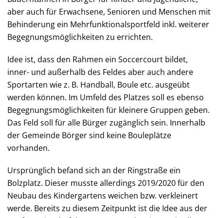
aber auch für Erwachsene, Senioren und Menschen mit
Behinderung ein Mehrfunktionalsportfeld inkl. weiterer
Begegnungsmöglichkeiten zu errichten.
Idee ist, dass den Rahmen ein Soccercourt bildet,
inner- und außerhalb des Feldes aber auch andere
Sportarten wie z. B. Handball, Boule etc. ausgeübt
werden können. Im Umfeld des Platzes soll es ebenso
Begegnungsmöglichkeiten für kleinere Gruppen geben.
Das Feld soll für alle Bürger zugänglich sein. Innerhalb
der Gemeinde Börger sind keine Bouleplätze
vorhanden.
Ursprünglich befand sich an der Ringstraße ein
Bolzplatz. Dieser musste allerdings 2019/2020 für den
Neubau des Kindergartens weichen bzw. verkleinert
werde. Bereits zu diesem Zeitpunkt ist die Idee aus der