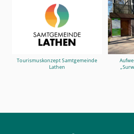
Tourismuskonzept Samtgemeinde
Aufwe
Lathen
„Surw