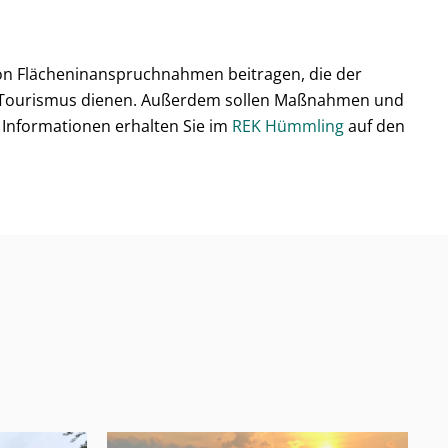
n Flächeninanspruchnahmen beitragen, die der
hen Tourismus dienen. Außerdem sollen Maßnahmen und
 Informationen erhalten Sie im
REK Hümmling
auf den