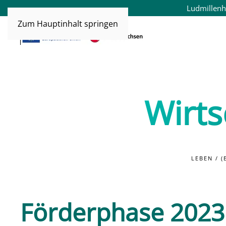
Ludmillenh
Zum Hauptinhalt springen
Wirts
LEBEN / 
Förderphase 2023