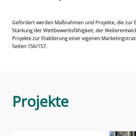
Gefördert werden Maßnahmen und Projekte, die zur 
Stärkung der Wettbewerbsfähigkeit, der Weiterentwi
Projekte zur Etablierung einer eigenen Marketingstra
Seiten 156/157.
Projekte