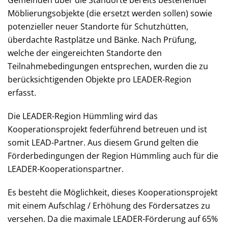
Gemeinden über die Standorte bereits bestehender
Möblierungsobjekte (die ersetzt werden sollen) sowie
potenzieller neuer Standorte für Schutzhütten,
überdachte Rastplätze und Bänke. Nach Prüfung,
welche der eingereichten Standorte den
Teilnahmebedingungen entsprechen, wurden die zu
berücksichtigenden Objekte pro LEADER-Region
erfasst.
Die LEADER-Region Hümmling wird das
Kooperationsprojekt federführend betreuen und ist
somit LEAD-Partner. Aus diesem Grund gelten die
Förderbedingungen der Region Hümmling auch für die
LEADER-Kooperationspartner.
Es besteht die Möglichkeit, dieses Kooperationsprojekt
mit einem Aufschlag / Erhöhung des Fördersatzes zu
versehen. Da die maximale LEADER-Förderung auf 65%