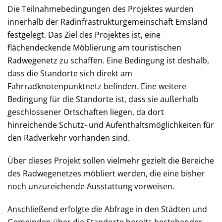
Die Teilnahmebedingungen des Projektes wurden
innerhalb der Radinfrastrukturgemeinschaft Emsland
festgelegt. Das Ziel des Projektes ist, eine
flächendeckende Möblierung am touristischen
Radwegenetz zu schaffen. Eine Bedingung ist deshalb,
dass die Standorte sich direkt am
Fahrradknotenpunktnetz befinden. Eine weitere
Bedingung für die Standorte ist, dass sie außerhalb
geschlossener Ortschaften liegen, da dort
hinreichende Schutz- und Aufenthaltsmöglichkeiten für
den Radverkehr vorhanden sind.
Über dieses Projekt sollen vielmehr gezielt die Bereiche
des Radwegenetzes möbliert werden, die eine bisher
noch unzureichende Ausstattung vorweisen.
Anschließend erfolgte die Abfrage in den Städten und