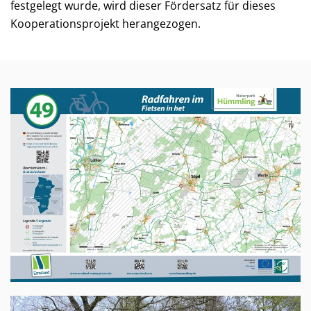
festgelegt wurde, wird dieser Fördersatz für dieses
Kooperationsprojekt herangezogen.