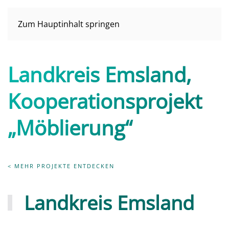
Zum Hauptinhalt springen
Landkreis Emsland,
Kooperationsprojekt
„Möblierung“
< MEHR PROJEKTE ENTDECKEN
Landkreis Emsland