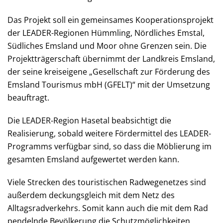
Das Projekt soll ein gemeinsames Kooperationsprojekt
der LEADER-Regionen Hümmling, Nördliches Emstal,
Südliches Emsland und Moor ohne Grenzen sein. Die
Projektträgerschaft übernimmt der Landkreis Emsland,
der seine kreiseigene „Gesellschaft zur Förderung des
Emsland Tourismus mbH (GFELT)“ mit der Umsetzung
beauftragt.
Die LEADER-Region Hasetal beabsichtigt die
Realisierung, sobald weitere Fördermittel des LEADER-
Programms verfügbar sind, so dass die Möblierung im
gesamten Emsland aufgewertet werden kann.
Viele Strecken des touristischen Radwegenetzes sind
außerdem deckungsgleich mit dem Netz des
Alltagsradverkehrs. Somit kann auch die mit dem Rad
pendelnde Bevölkerung die Schutzmöglichkeiten