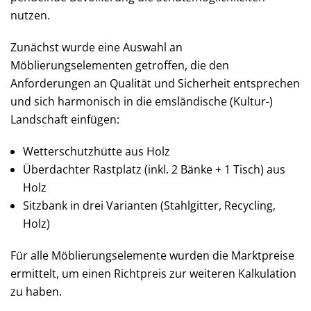
nutzen.
Zunächst wurde eine Auswahl an
Möblierungselementen getroffen, die den
Anforderungen an Qualität und Sicherheit entsprechen
und sich harmonisch in die emsländische (Kultur-)
Landschaft einfügen:
Wetterschutzhütte aus Holz
Überdachter Rastplatz (inkl. 2 Bänke + 1 Tisch) aus
Holz
Sitzbank in drei Varianten (Stahlgitter, Recycling,
Holz)
Für alle Möblierungselemente wurden die Marktpreise
ermittelt, um einen Richtpreis zur weiteren Kalkulation
zu haben.