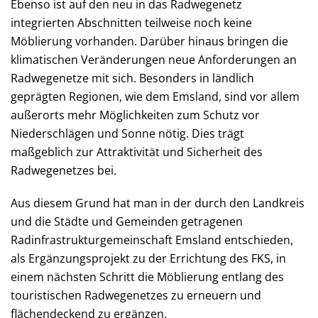
Ebenso ist auf den neu in das Radwegenetz
integrierten Abschnitten teilweise noch keine
Möblierung vorhanden. Darüber hinaus bringen die
klimatischen Veränderungen neue Anforderungen an
Radwegenetze mit sich. Besonders in ländlich
geprägten Regionen, wie dem Emsland, sind vor allem
außerorts mehr Möglichkeiten zum Schutz vor
Niederschlägen und Sonne nötig. Dies trägt
maßgeblich zur Attraktivität und Sicherheit des
Radwegenetzes bei.
Aus diesem Grund hat man in der durch den Landkreis
und die Städte und Gemeinden getragenen
Radinfrastrukturgemeinschaft Emsland entschieden,
als Ergänzungsprojekt zu der Errichtung des FKS, in
einem nächsten Schritt die Möblierung entlang des
touristischen Radwegenetzes zu erneuern und
flächendeckend zu ergänzen.