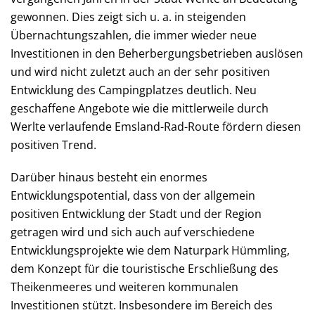
gewonnen. Dies zeigt sich u. a. in steigenden
Übernachtungszahlen, die immer wieder neue
Investitionen in den Beherbergungsbetrieben auslösen
und wird nicht zuletzt auch an der sehr positiven
Entwicklung des Campingplatzes deutlich. Neu
geschaffene Angebote wie die mittlerweile durch
Werlte verlaufende Emsland-Rad-Route fördern diesen
positiven Trend.
Darüber hinaus besteht ein enormes
Entwicklungspotential, dass von der allgemein
positiven Entwicklung der Stadt und der Region
getragen wird und sich auch auf verschiedene
Entwicklungsprojekte wie dem Naturpark Hümmling,
dem Konzept für die touristische Erschließung des
Theikenmeeres und weiteren kommunalen
Investitionen stützt. Insbesondere im Bereich des