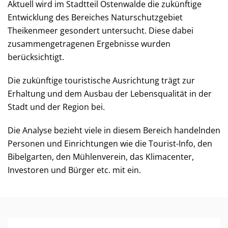
Aktuell wird im Stadtteil Ostenwalde die zukünftige
Entwicklung des Bereiches Naturschutzgebiet
Theikenmeer gesondert untersucht. Diese dabei
zusammengetragenen Ergebnisse wurden
berücksichtigt.
Die zukünftige touristische Ausrichtung trägt zur
Erhaltung und dem Ausbau der Lebensqualität in der
Stadt und der Region bei.
Die Analyse bezieht viele in diesem Bereich handelnden
Personen und Einrichtungen wie die Tourist-Info, den
Bibelgarten, den Mühlenverein, das Klimacenter,
Investoren und Bürger etc. mit ein.