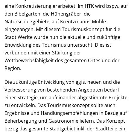
eine Konkretisierung erarbeitet. Im HTK wird bspw. auf
den Bibelgarten, die Hünengräber, die
Naturschutzgebiete, auf Kreutzmanns Mühle
eingegangen. Mit diesem Tourismuskonzept für die
Stadt Werlte wurde nun die aktuelle und zukünftige
Entwicklung des Tourismus untersucht. Dies ist
verbunden mit einer Stärkung der
Wettbewerbsfähigkeit des gesamten Ortes und der
Region.
Die zukünftige Entwicklung von ggfs. neuen und die
Verbesserung von bestehenden Angeboten bedarf
einer Strategie, um aufeinander abgestimmte Projekte
zu entwickeln. Das Tourismuskonzept sollte auch
Ergebnisse und Handlungsempfehlungen in Bezug auf
Beherbergung und Gastronomie liefern. Das Konzept
bezog das gesamte Stadtgebiet inkl. der Stadtteile ein.