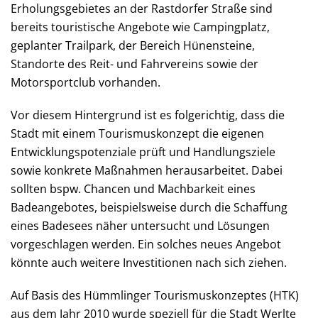
Erholungsgebietes an der Rastdorfer Straße sind
bereits touristische Angebote wie Campingplatz,
geplanter Trailpark, der Bereich Hünensteine,
Standorte des Reit- und Fahrvereins sowie der
Motorsportclub vorhanden.
Vor diesem Hintergrund ist es folgerichtig, dass die
Stadt mit einem Tourismuskonzept die eigenen
Entwicklungspotenziale prüft und Handlungsziele
sowie konkrete Maßnahmen herausarbeitet. Dabei
sollten bspw. Chancen und Machbarkeit eines
Badeangebotes, beispielsweise durch die Schaffung
eines Badesees näher untersucht und Lösungen
vorgeschlagen werden. Ein solches neues Angebot
könnte auch weitere Investitionen nach sich ziehen.
Auf Basis des Hümmlinger Tourismuskonzeptes (HTK)
aus dem Jahr 2010 wurde speziell für die Stadt Werlte